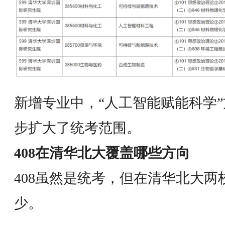
新增专业中，“人工智能赋能科学”
步扩大了统考范围。
408在清华北大覆盖哪些方向
408虽然是统考，但在清华北大
少。