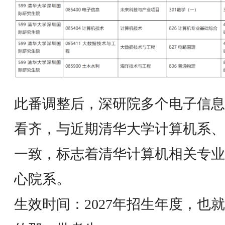
此番调整后，深研院多个电子信息
看齐，与近期清华大学计算机系、
一致，标志着清华计算机相关专业
心院系。
生效时间：2027年招生年度，也就是