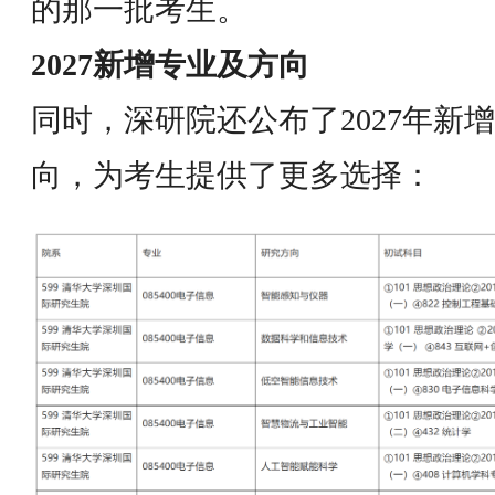
的那一批考生。
2027新增专业及方向
同时，深研院还公布了2027年新
向，为考生提供了更多选择：