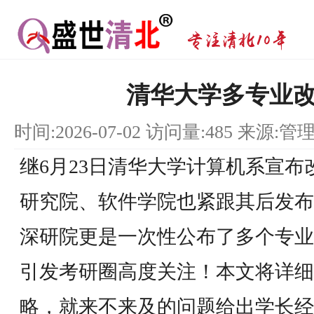
清华大学多专业改
时间:2026-07-02 访问量:485 来源:管
继6月23日清华大学计算机系宣布
研究院、软件学院也紧跟其后发布
深研院更是一次性公布了多个专业
引发考研圈高度关注！本文将详细
略，就来不来及的问题给出学长经