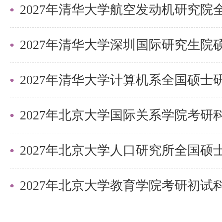
2027年清华大学深圳国际研究生
2027年北京大学国际关系学院考
数据结构，推荐严蔚敏的《数据结
2027年北京大学教育学院考研初
大学出版社。这本书是在其经典教
言版）基础上，配套中国大学MO