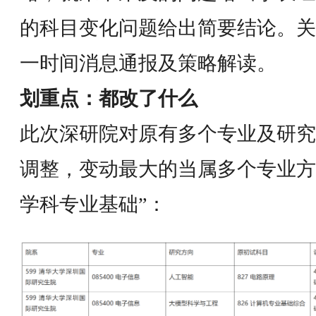
的科目变化问题给出简要结论。关
一时间消息通报及策略解读。
划重点：都改了什么
此次深研院对原有多个专业及研究
调整，变动最大的当属多个专业方向
学科专业基础”：