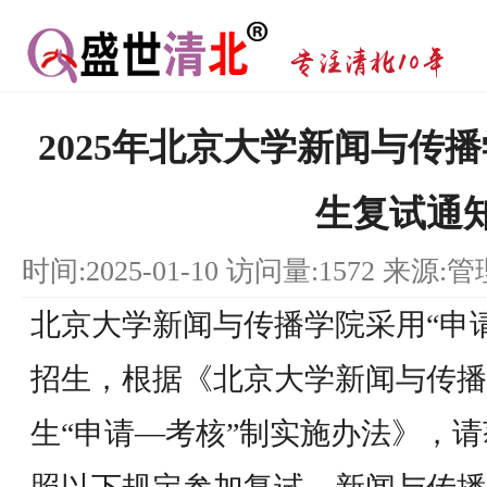
2025年北京大学新闻与传
生复试通
时间:2025-01-10 访问量:1572 来源:
北京大学新闻与传播学院采用“申
招生，根据《北京大学新闻与传播
生“申请—考核”制实施办法》，