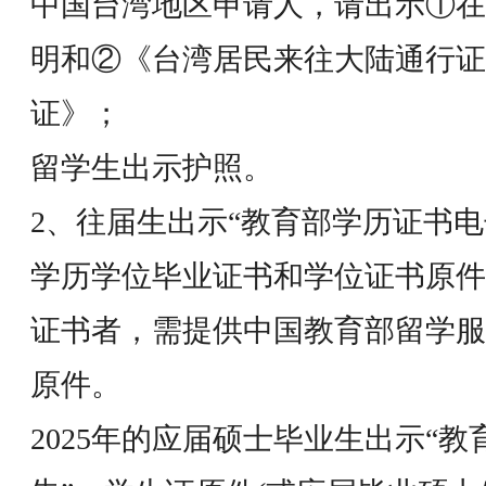
中国台湾地区申请人，请出示①在
明和②《台湾居民来往大陆通行证
证》；
留学生出示护照。
2、往届生出示“教育部学历证书电
学历学位毕业证书和学位证书原件
证书者，需提供中国教育部留学服
原件。
2025年的应届硕士毕业生出示“