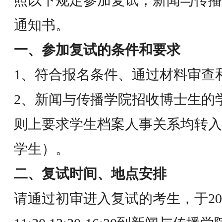
照以下规定参加复试，新闻与传播
通知书。
一、参加复试的条件和要求
1、符合报名条件、通过材料审查
2、新闻与传播学院招收博士生的
则上要求学生档案人事关系均转入
学生）。
二、复试时间、地点安排
请通过初审进入复试的考生，于2025