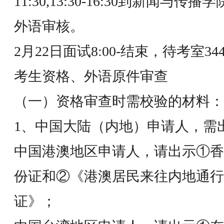
11:30,13:30-16:30到新闻与
外语审核。
2月22日面试8:00-结束，待考室34
考生资格、外语原件审查
（一）资格审查时需校验的材料：
1、中国大陆（内地）申请人，需
中国港澳地区申请人，请出示①香
份证和②《港澳居民来往内地通行
证》；