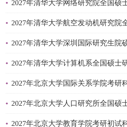
盛世清北老师。
2027年清华大学深圳国际研究生
2027年北京大学国际关系学院考
2027年北京大学教育学院考研初