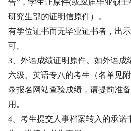
告”，学生证原件(或应届毕业硕
研究生部的证明信原件）。
有学位证书而无毕业证书者，出示
可。
3、外语成绩证明原件。如外语成
六级、英语专八的考生（名单见附
录报名网站查验成绩，请提前准备
用。
4、考生提交人事档案转入的承诺书