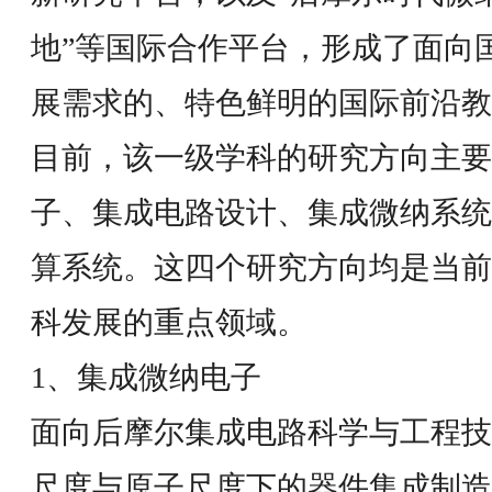
地”等国际合作平台，形成了面向
展需求的、特色鲜明的国际前沿教
目前，该一级学科的研究方向主要
子、集成电路设计、集成微纳系统
算系统。这四个研究方向均是当前
科发展的重点领域。
1、集成微纳电子
面向后摩尔集成电路科学与工程技
尺度与原子尺度下的器件集成制造