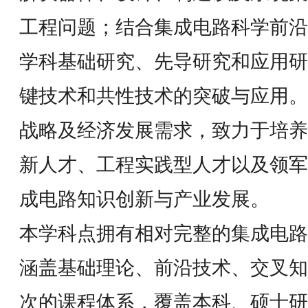
工程问题；结合集成电路科学前沿
学科基础研究、先导研究和应用研
键技术和共性技术的突破与应用。
战略及经济发展需求，致力于培养
新人才、工程实践型人才以及领军
成电路知识创新与产业发展。
本学科点拥有相对完整的集成电路
涵盖基础理论、前沿技术、交叉知
次的课程体系，覆盖本科、硕士研