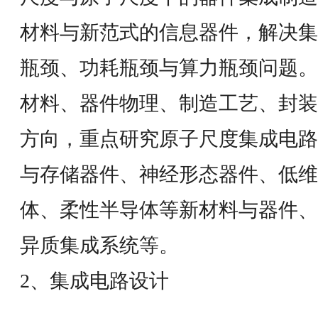
材料与新范式的信息器件，解决集
瓶颈、功耗瓶颈与算力瓶颈问题。
材料、器件物理、制造工艺、封装
方向，重点研究原子尺度集成电路
与存储器件、神经形态器件、低维
体、柔性半导体等新材料与器件、
异质集成系统等。
2、集成电路设计
系统级芯片设计涉及微电子学、计