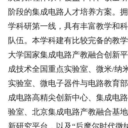
阶段的集成电路人才培养方案。拥
学科研第一线，具有丰富教学和科
队伍。本学科建有比较完备的教学
大学国家集成电路产教融合创新平
成技术全国重点实验室、微米/纳
实验室、微电子器件与电路教育部
成电路高精尖创新中心、集成电路
验室、北京集成电路产教融合基地
新研究平台，以及“后摩尔时代微