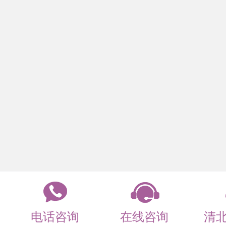
电话咨询
在线咨询
清