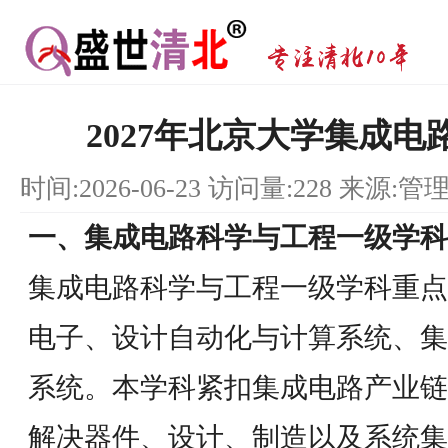
2027年北京大学集成
时间:2026-06-23 访问量:228 来源:管
一、集成电路科学与工程一级学科
集成电路科学与工程一级学科重点
电子、设计自动化与计算系统、集
系统。本学科紧扣集成电路产业链
解决器件、设计、制造以及系统集