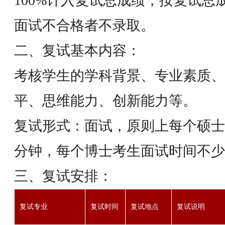
100%计入复试总成绩，按复试总
面试不合格者不录取。
二、复试基本内容：
考核学生的学科背景、专业素质、
平、思维能力、创新能力等。
复试形式：面试，原则上每个硕士
分钟，每个博士考生面试时间不少
三、复试安排：
复试专业
复试时间
复试地点
复试说明