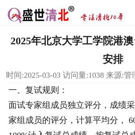
2025年北京大学工学院港
安排
时间:2025-03-03 访问量:1038 来源:
一、复试规则：
面试专家组成员独立评分，成绩采
家组成员的评分，计算平均分， 6