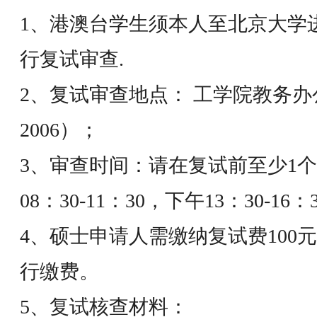
1、港澳台学生须本人至北京大学
行复试审查.
2、复试审查地点： 工学院教务
2006）；
3、审查时间：请在复试前至少1个
08：30-11：30，下午13：30-16：
4、硕士申请人需缴纳复试费100
行缴费。
5、复试核查材料：