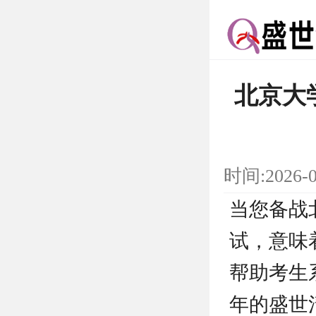
北京大
时间:2026-
当您备战
试，意味
帮助考生
年的盛世