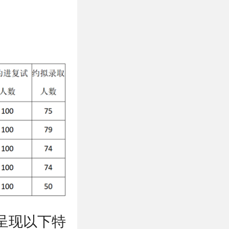
呈现以下特