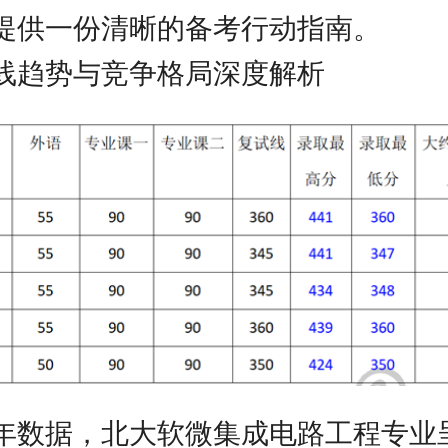
提供一份清晰的备考行动指南。
线趋势与竞争格局深度解析
年数据，北大软微集成电路工程专业