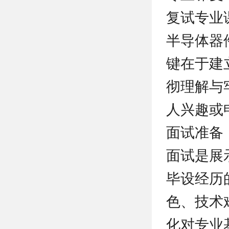
复试专业
半导体器
键在于建
彻理解与
人兴趣或
面试准备
面试是展
毕设经历
色、技术
化对专业