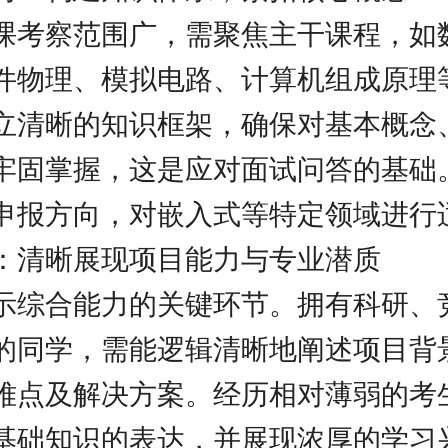
课考察范围广，需聚焦主干课程，如
件物理、模拟电路、计算机组成原理
立清晰的知识框架，确保对基本概念
牢固掌握，这是应对面试问答的基础
申报方向，对嵌入式等特定领域进行
：清晰展现项目能力与专业潜质
示综合能力的关键环节。拥有科研、
的同学，需能逻辑清晰地阐述项目背
难点及解决方案。经历相对薄弱的考
基础知识的表达，并展现浓厚的学习