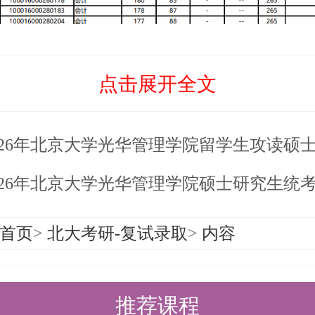
点击展开全文
026年北京大学光华管理学院留学生攻读硕士学位拟
26年北京大学光华管理学院硕士研究生统考（金融硕士、会计硕士、审
于【2026年北京大学光华管理学院硕
首页
>
北大考研-复试录取
>
内容
硕士、会计硕士、审计硕士）复试名
能帮助准备考研清北的同学们节约时
推荐课程