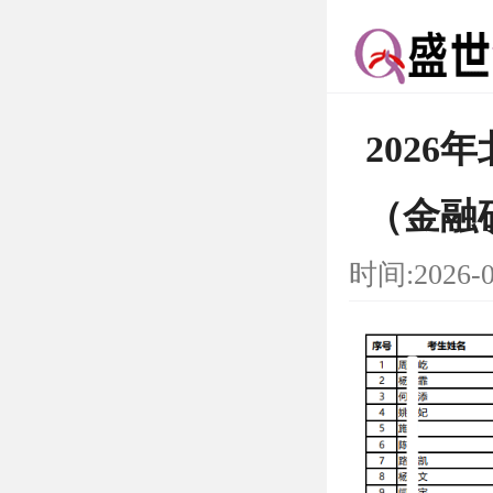
202
（金融
时间:2026-