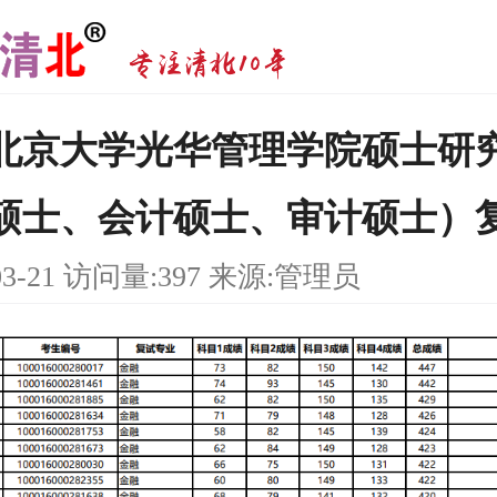
6年北京大学光华管理学院硕士研
硕士、会计硕士、审计硕士）
03-21 访问量:397 来源:管理员