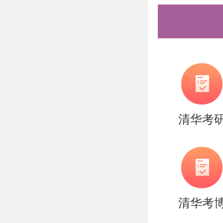
清华考
清华考