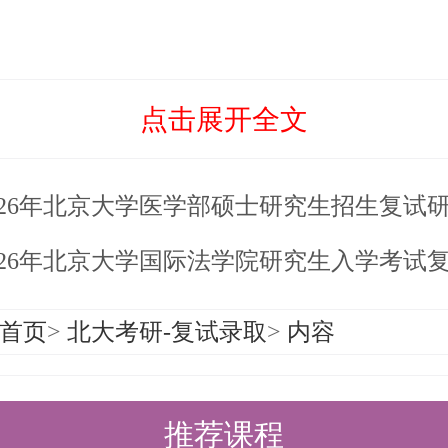
点击展开全文
026年北京大学医学部硕士研究生招生复试研究方向
026年北京大学国际法学院研究生入学考试复试通
首页
>
北大考研-复试录取
>
内容
推荐课程