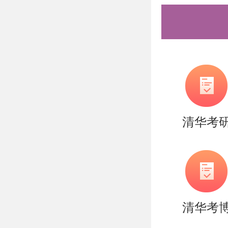
清华考
清华考