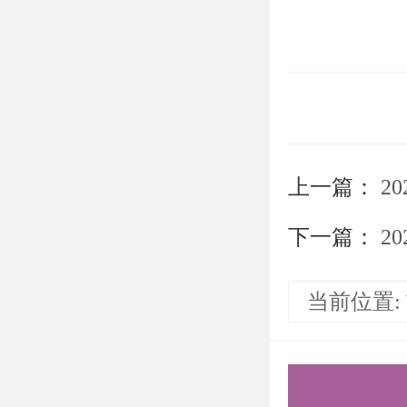
上一篇：
2
下一篇：
2
当前位置: