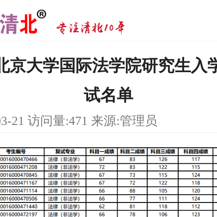
6年北京大学国际法学院研究生入
试名单
03-21 访问量:471 来源:管理员