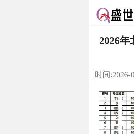
202
时间:2026-