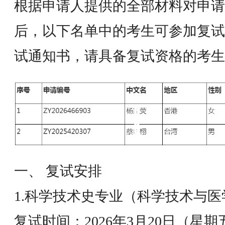
根据申请人提供的全部材料对申请
后，以下名单中的考生可参加复试
试通知书，请具备复试资格的考生
一、 复试安排
1.科学技术史专业（科学技术与
复试时间：2026年3月20日（星期五