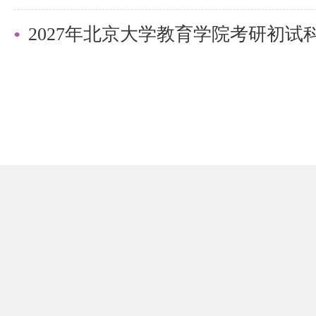
2027年北京大学教育学院考研初