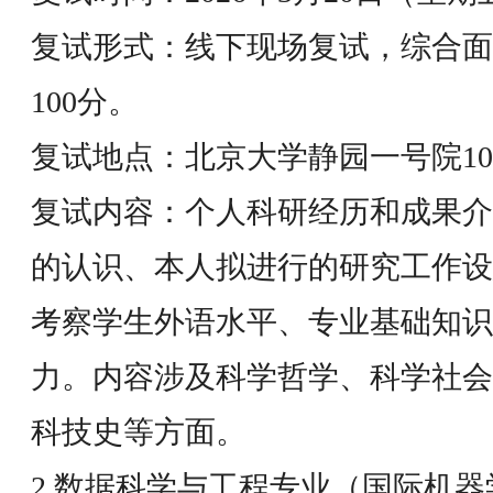
复试形式：线下现场复试，综合面
100分。
复试地点：北京大学静园一号院10
复试内容：个人科研经历和成果介
的认识、本人拟进行的研究工作设
考察学生外语水平、专业基础知识
力。内容涉及科学哲学、科学社会
科技史等方面。
2.数据科学与工程专业（国际机