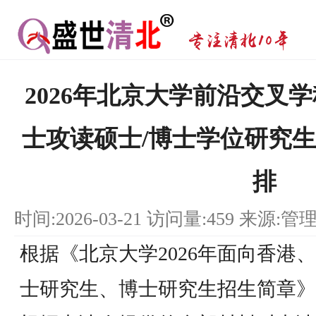
2026年北京大学前沿交叉
士攻读硕士/博士学位研究
排
时间:2026-03-21 访问量:459 来源:管
根据《北京大学2026年面向香港
士研究生、博士研究生招生简章》