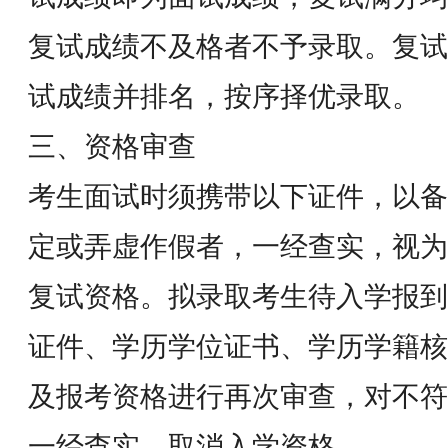
复试成绩不及格者不予录取。复试
试成绩并排名，按序择优录取。
三、资格审查
考生面试时须携带以下证件，以备
定或弄虚作假者，一经查实，视为
复试资格。拟录取考生待入学报到
证件、学历学位证书、学历学籍核
及报考资格进行再次审查，对不符
一经查实，取消入学资格。