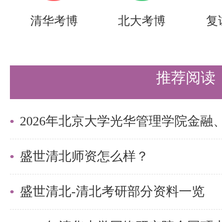
清华考博
北大考博
复
推荐阅读
盛世清北师资怎么样？
盛世清北-清北考研部分资料一览