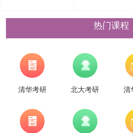
热门课程
清华考研
北大考研
清