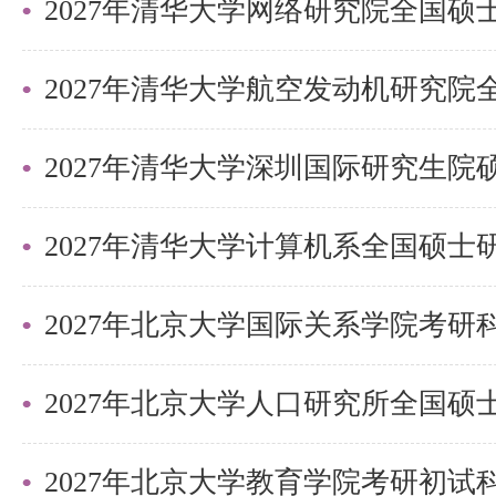
2027年清华大学深圳国际研究生
2027年北京大学国际关系学院考
2027年北京大学教育学院考研初