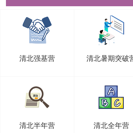
清北强基营
清北暑期突破
清北半年营
清北全年营