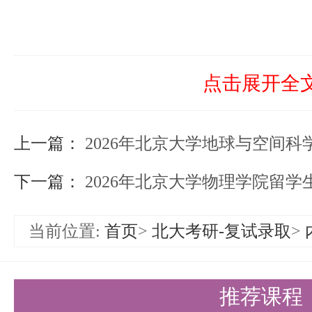
点击展开全
上一篇：
2026年北京大学地球与空间科学学
下一篇：
2026年北京大学物理学院留学生
当前位置:
首页
>
北大考研-复试录取
>
推荐课程