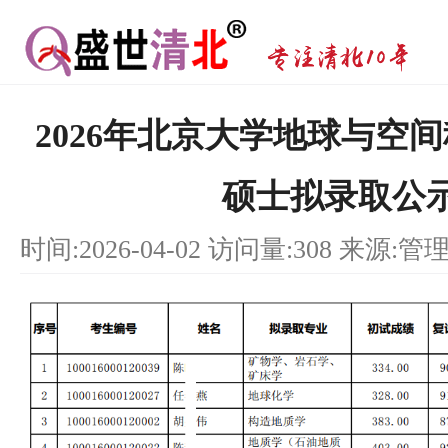
2026年北京大学地球与空
硕士拟录取公
时间:2026-04-02 访问量:308 来源:管