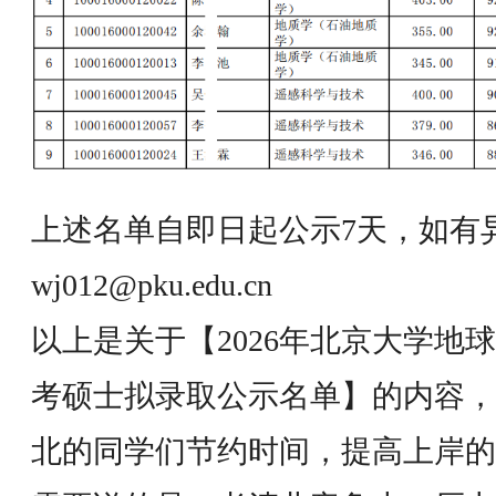
上述名单自即日起公示7天，如有
wj012@pku.edu.cn
以上是关于【2026年北京大学地
考硕士拟录取公示名单】的内容，
北的同学们节约时间，提高上岸的