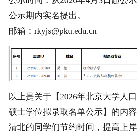
公示时间：从2026年4月3日起公
公示期内实名提出。
邮箱：rkyjs@pku.edu.cn
以上是关于【2026年北京大学人
硕士学位拟录取名单公示】的内容
清北的同学们节约时间，提高上岸