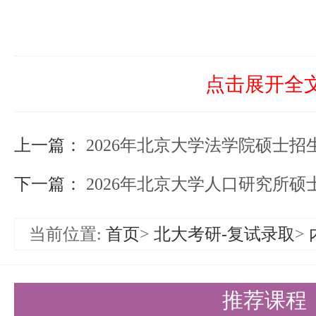
点击展开全
上一篇：
2026年北京大学法学院硕士
下一篇：
2026年北京大学人口研究所硕
当前位置:
首页
>
北大考研-复试录取
>
推荐课程