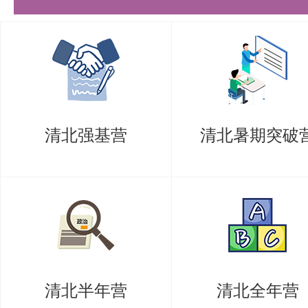
清北强基营
清北暑期突破
清北半年营
清北全年营