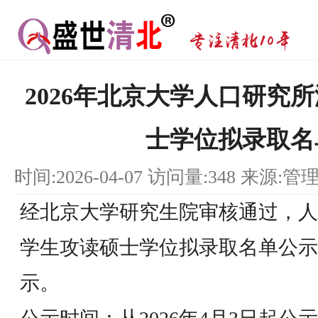
2026年北京大学人口研究
士学位拟录取名
时间:2026-04-07 访问量:348 来源:管
经北京大学研究生院审核通过，人口
学生攻读硕士学位拟录取名单公示
示。