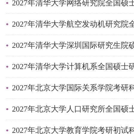
2027年清华大学深圳国际研究生
2027年北京大学国际关系学院考
2027年北京大学教育学院考研初