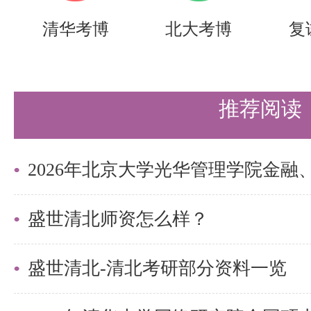
清华考博
北大考博
复
推荐阅读
盛世清北师资怎么样？
盛世清北-清北考研部分资料一览