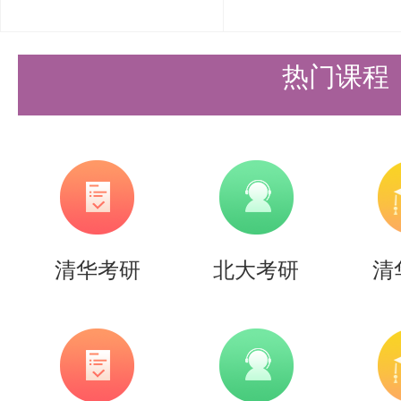
热门课程
清华考研
北大考研
清