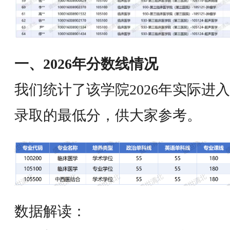
一、2026年分数线情况
我们统计了该学院2026年实际进
录取的最低分，供大家参考。
数据解读：