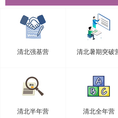
清北强基营
清北暑期突破
清北半年营
清北全年营