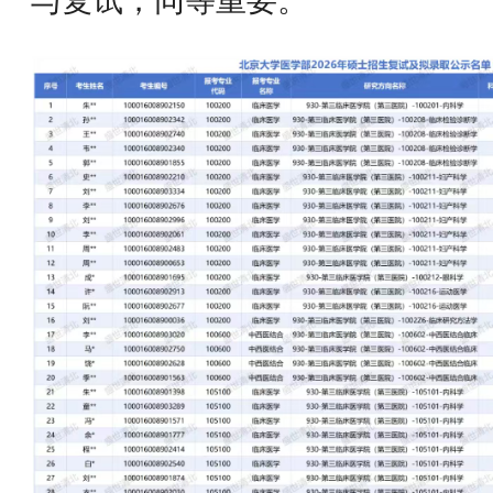
与复试，同等重要。