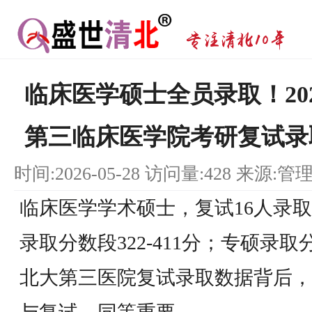
临床医学硕士全员录取！20
第三临床医学院考研复试录
时间:2026-05-28 访问量:428 来源:管
临床医学学术硕士，复试16人录取
录取分数段322-411分；专硕录取分数
北大第三医院复试录取数据背后，