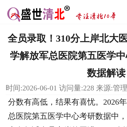
全员录取！310分上岸北大医
学解放军总医院第五医学中
数据解读
时间:2026-06-01 访问量:228 来源:管
分数有高低，结果有喜忧。2026
总医院第五医学中心考研数据中，