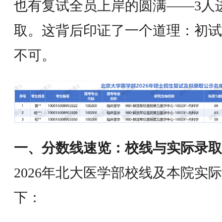
也有复试全员上岸的圆满——3人
取。这背后印证了一个道理：初试
不可。
一、分数线速览：校线与实际录取
2026年北大医学部校线及本院实
下：