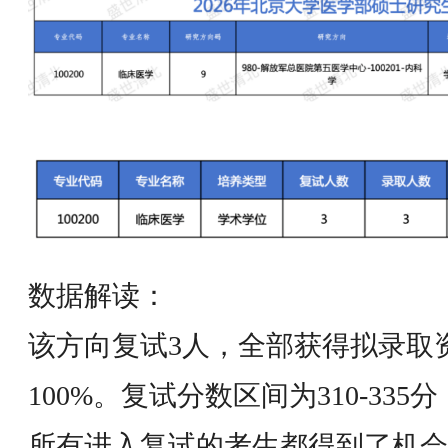
数据解读：
该方向复试3人，全部获得拟录取
100%。复试分数区间为310-33
所有进入复试的考生都得到了机会