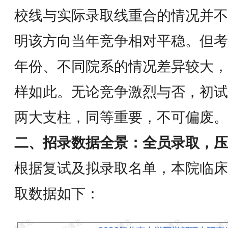
校线与实际录取线重合的情况并不
明该方向当年竞争相对平稳。但考
年份、不同院系的情况差异较大，
样如此。无论竞争激烈与否，初试
两大支柱，同等重要，不可偏废。
二、招录数据全景：全员录取，压
根据复试及拟录取名单，本院临床
取数据如下：