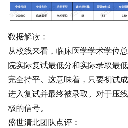
数据解读：
从校线来看，临床医学学术学位总
院实际复试最低分和实际录取最低
完全持平。这意味着，只要初试成
进入复试并最终被录取。对于压线
极的信号。
盛世清北团队点评：