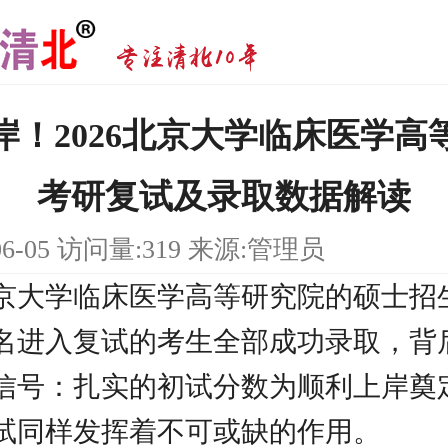
岸！2026北京大学临床医学高
考研复试及录取数据解读
06-05 访问量:319 来源:管理员
年北京大学临床医学高等研究院的硕士招
名进入复试的考生全部成功录取，背
信号：扎实的初试分数为顺利上岸奠
试同样发挥着不可或缺的作用。