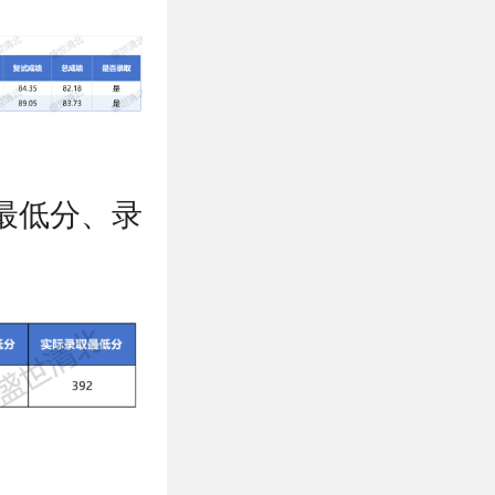
最低分、录