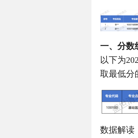
一、分数
以下为2
取最低分
数据解读