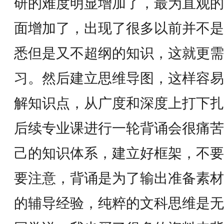
研的难度明显增加了，最为直观的
面增加了，出现了很多以前并不是
悉但是又不超纲的知识，这就更需
习。然后建立思维导图，这样容易
解知识点，从广度和深度上打下扎
后续专业课进行一轮背诵会很痛苦
己的知识体系，建立好框架，不要
要注意，背诵是为了输出准备素材
的辅导经验，纯粹的文科思维是无