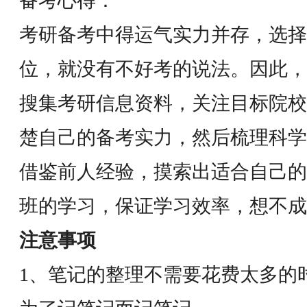
备考心得：
考研备考中得运气实力并存，选择
位，就没有不好考的说法。因此，
搜集考研信息资料，关注目标院校
楚自己的备考实力，然后梳理科学
借鉴前人经验，摸索出适合自己的
班的学习，保证学习效率，想不成
注意事项
1、笔记的整理不需要花费太多的