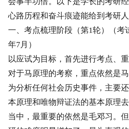
会事半功倍。以下是学长的考研经
心路历程和奋斗痕迹能给到考研人
一、考点梳理阶段（第1轮）（考
年7月）
以应试为目标，首先进行考点、重
对于马原理的考察，重点依然是马
为分析任何社会历史事件，主要还
本原理和唯物辩证法的基本原理去
当中，最重要的依然是毛邓习。但