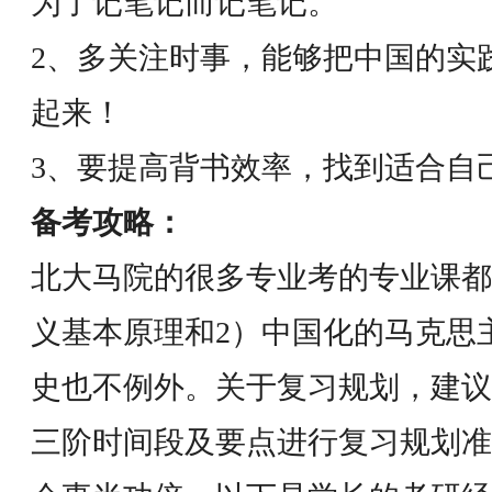
为了记笔记而记笔记。
2、多关注时事，能够把中国的实
起来！
3、要提高背书效率，找到适合自
备考攻略：
北大马院的很多专业考的专业课都
义基本原理和2）中国化的马克思
史也不例外。关于复习规划，建议
三阶时间段及要点进行复习规划准