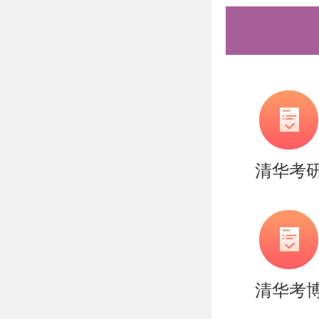
清华考
清华考