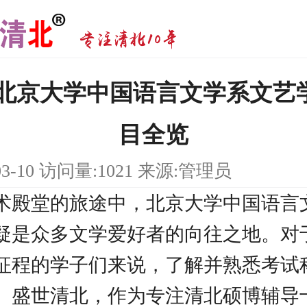
研|北京大学中国语言文学系文艺
目全览
03-10 访问量:1021 来源:管理员
术殿堂的旅途中，北京大学中国语言
疑是众多文学爱好者的向往之地。对
征程的学子们来说，了解并熟悉考试
。盛世清北，作为专注清北硕博辅导