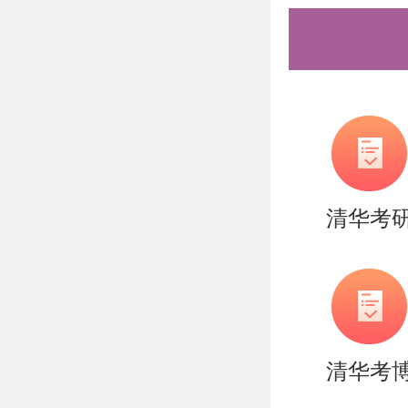
清华考
清华考