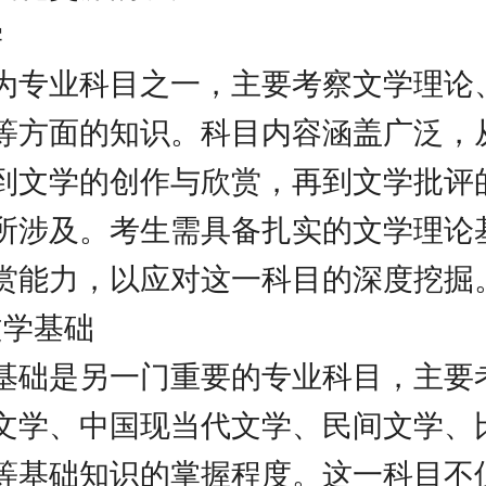
学
为专业科目之一，主要考察文学理论
等方面的知识。科目内容涵盖广泛，
到文学的创作与欣赏，再到文学批评
所涉及。考生需具备扎实的文学理论
赏能力，以应对这一科目的深度挖掘
文学基础
基础是另一门重要的专业科目，主要
文学、中国现当代文学、民间文学、
等基础知识的掌握程度。这一科目不