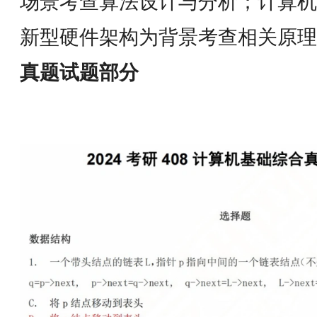
场景考查算法设计与分析；计算机
新型硬件架构为背景考查相关原理
真题试题部分