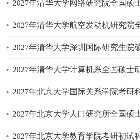
2027年清华大学深圳国际研究生
2027年北京大学国际关系学院考
2027年北京大学教育学院考研初