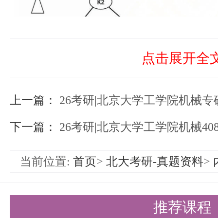
点击展开全
上一篇：
26考研|北京大学工学院机械
下一篇：
26考研|北京大学工学院机械4
当前位置:
首页
>
北大考研-真题资料
>
推荐课程