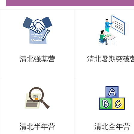
清北强基营
清北暑期突破
清北半年营
清北全年营