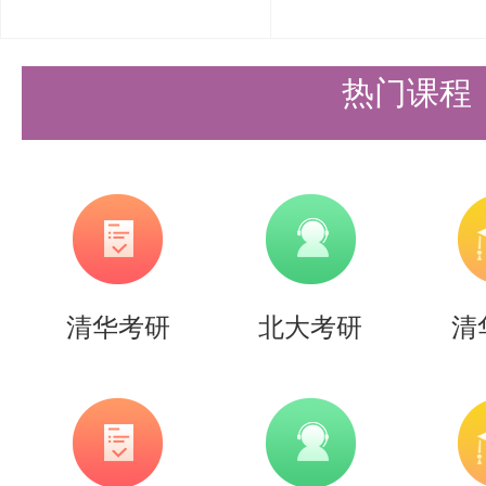
热门课程
清华考研
北大考研
清