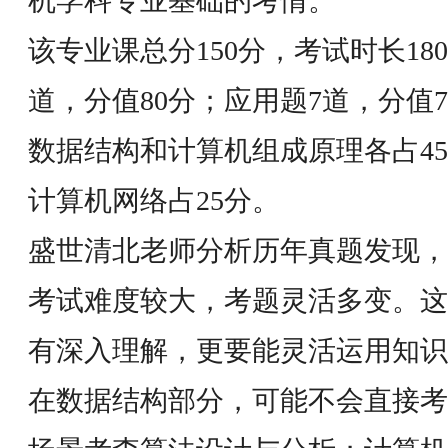
机学科专业基础的考情。
该专业课总分150分，考试时长18
道，分值80分；应用题7道，分值
数据结构和计算机组成原理各占45
计算机网络占25分。
盛世清北老师分析历年真题发现，
考试难度较大，考题灵活多变。这
有深入理解，更要能灵活运用知识
在数据结构部分，可能不会直接考