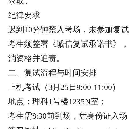
录取。
纪律要求
迟到10分钟禁入考场，未参加复
考生须签署《诚信复试承诺书》，
消资格并追责。
二、复试流程与时间安排
上机考试（3月25日9:00-11:00）
地点：理科1号楼1235N室；
考生需8:30前到场，凭身份证入场