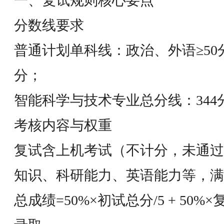
一、复试规则核心要点
分数线要求
普通计划单科线：政治、外语≥50
分；
智能科学与技术专业总分线：34
考核内容与权重
复试含上机考试（不计分，未通过
知识、科研能力、英语能力等，满分
总成绩=50%×初试总分/5 + 50