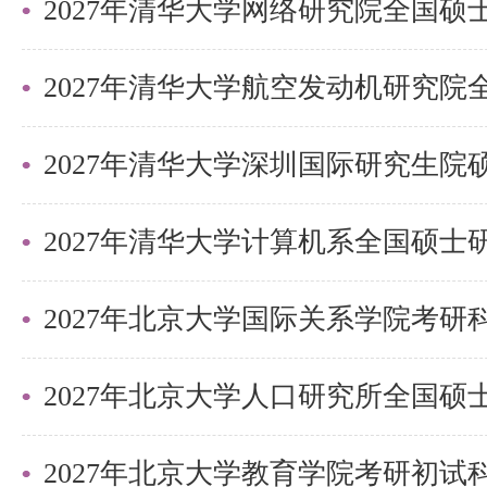
2027年清华大学深圳国际研究生
2027年北京大学国际关系学院考
2027年北京大学教育学院考研初