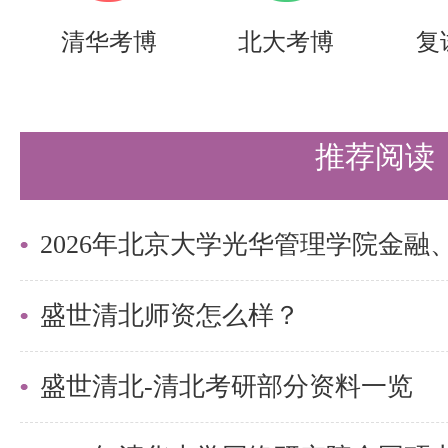
清华考博
北大考博
复
推荐阅读
盛世清北师资怎么样？
盛世清北-清北考研部分资料一览