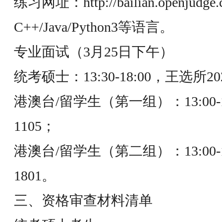
练习网址：
http://bailian.openjudge.
C++/Java/Python3等语言。
专业面试（3月25日下午）
统考硕士：13:30-18:00，王选所
港澳台/留学生（第一组）：13:00-
1105；
港澳台/留学生（第二组）：13:00-
1801。
三、资格审查材料清单