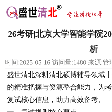
26考研|北京大学智能学院2
析
时间:2025-05-16 访问量:1480 来源:
盛世清北深耕清北硕博辅导领域十
的精准把握与资源整合能力，为考生
复试核心信息，助力高效备考。