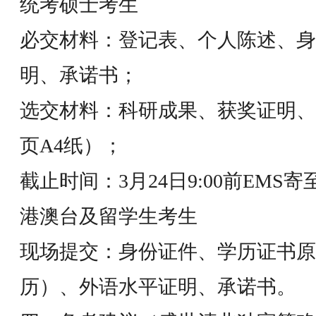
统考硕士考生
必交材料：登记表、个人陈述、身
明、承诺书；
选交材料：科研成果、获奖证明、
页A4纸）；
截止时间：3月24日9:00前EMS寄
港澳台及留学生考生
现场提交：身份证件、学历证书原
历）、外语水平证明、承诺书。