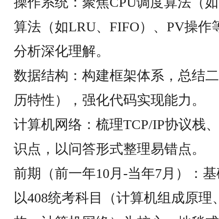
操作系统：聚焦CPU调度算法（如
算法（如LRU、FIFO）、PV操
分析深化理解。
数据结构：构建框架体系，总结二
历特性），强化代码实现能力。
计算机网络：梳理TCP/IP协议
识点，以问答形式整理易错点。
前期（前一年10月-当年7月）：
以408统考科目（计算机组成原