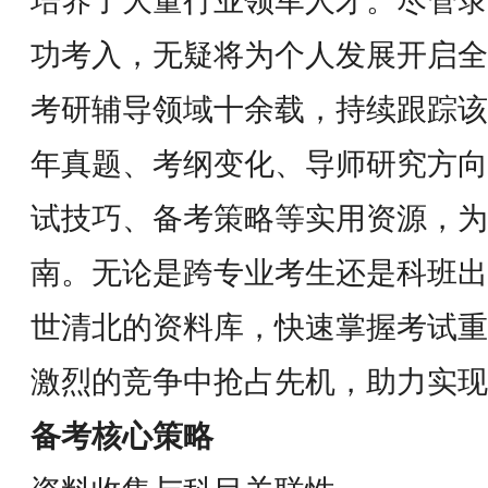
培养了大量行业领军人才。尽管录
功考入，无疑将为个人发展开启全
考研辅导领域十余载，持续跟踪该
年真题、考纲变化、导师研究方向
试技巧、备考策略等实用资源，为
南。无论是跨专业考生还是科班出
世清北的资料库，快速掌握考试重
激烈的竞争中抢占先机，助力实现
备考核心策略