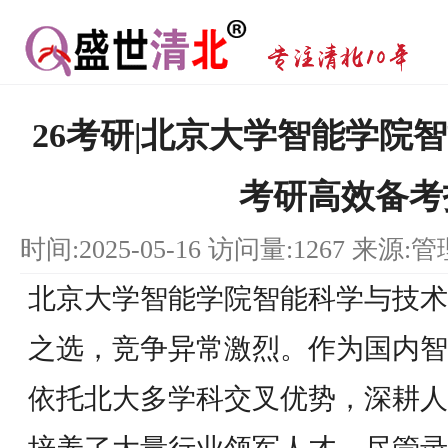
26考研|北京大学智能学院
考研高效备考
时间:2025-05-16 访问量:1267 来源:
北京大学智能学院智能科学与技术
之选，竞争异常激烈。作为国内智
依托北大多学科交叉优势，深耕人