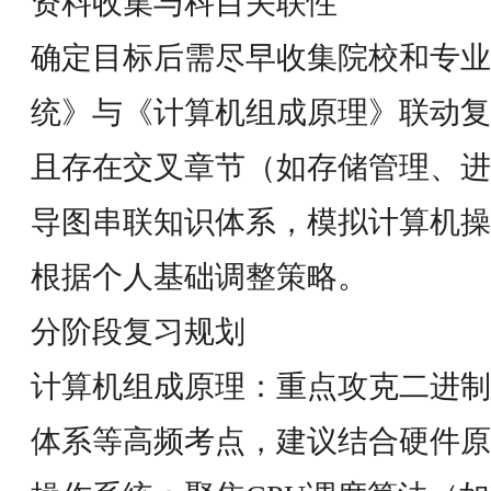
资料收集与科目关联性
确定目标后需尽早收集院校和专业
统》与《计算机组成原理》联动复
且存在交叉章节（如存储管理、进
导图串联知识体系，模拟计算机操
根据个人基础调整策略。
分阶段复习规划
计算机组成原理：重点攻克二进制
体系等高频考点，建议结合硬件