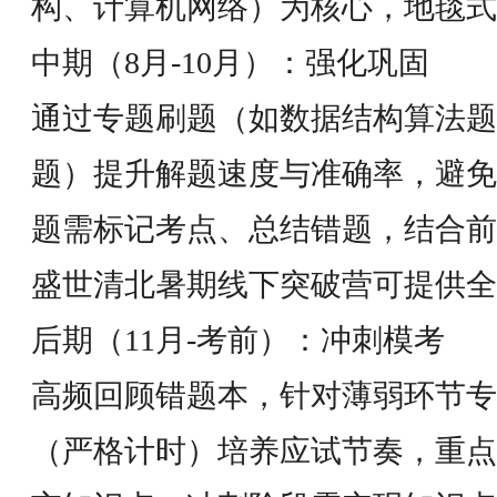
构、计算机网络）为核心，地毯式
中期（8月-10月）：强化巩固
通过专题刷题（如数据结构算法题
题）提升解题速度与准确率，避免
题需标记考点、总结错题，结合前
盛世清北暑期线下突破营可提供全
后期（11月-考前）：冲刺模考
高频回顾错题本，针对薄弱环节专
（严格计时）培养应试节奏，重点