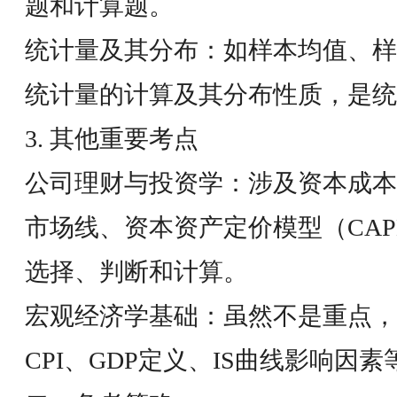
题和计算题。
统计量及其分布：如样本均值、样
统计量的计算及其分布性质，是统
3. 其他重要考点
公司理财与投资学：涉及资本成本
市场线、资本资产定价模型（CA
选择、判断和计算。
宏观经济学基础：虽然不是重点，
CPI、GDP定义、IS曲线影响因