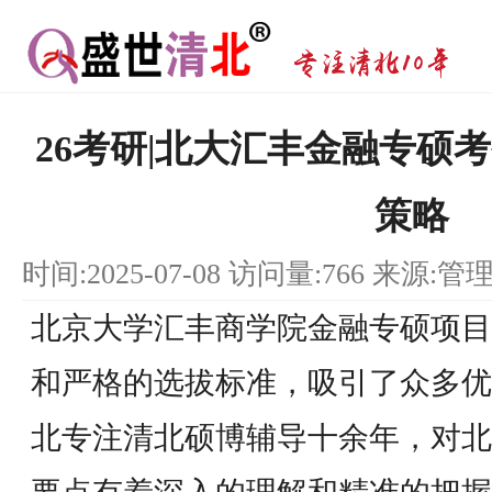
26考研|北大汇丰金融专硕
策略
时间:2025-07-08 访问量:766 来源:管
北京大学汇丰商学院金融专硕项目
和严格的选拔标准，吸引了众多优
北专注清北硕博辅导十余年，对北