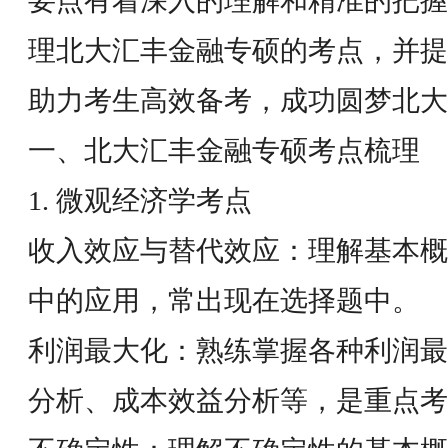
要点有着深入的理解和精准的把握
理北大汇丰金融专硕的考点，并提
助力考生高效备考，成功圆梦北大
一、北大汇丰金融专硕考点梳理
1. 微观经济学考点
收入效应与替代效应：理解基本概
中的应用，常出现在选择题中。
利润最大化：熟练掌握各种利润最
分析、成本效益分析等，是重点考