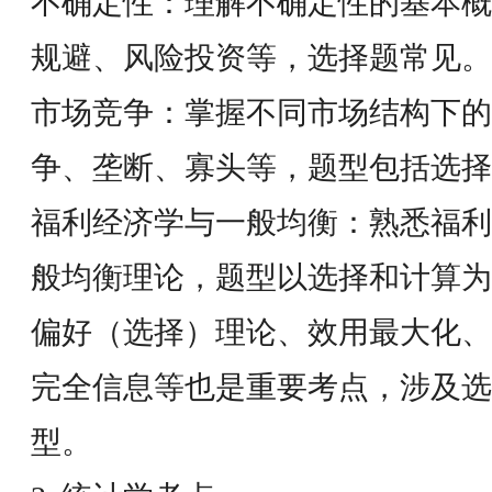
不确定性：理解不确定性的基本概
规避、风险投资等，选择题常见。
市场竞争：掌握不同市场结构下的
争、垄断、寡头等，题型包括选择
福利经济学与一般均衡：熟悉福利
般均衡理论，题型以选择和计算
偏好（选择）理论、效用最大化、
完全信息等也是重要考点，涉及选
型。