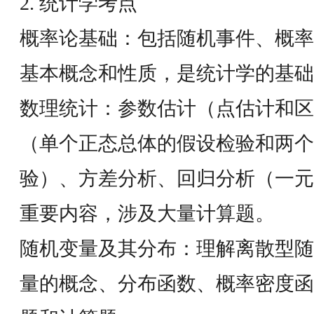
2. 统计学考点
概率论基础：包括随机事件、概率
基本概念和性质，是统计学的基础
数理统计：参数估计（点估计和区
（单个正态总体的假设检验和两个
验）、方差分析、回归分析（一元
重要内容，涉及大量计算题。
随机变量及其分布：理解离散型随
量的概念、分布函数、概率密度函