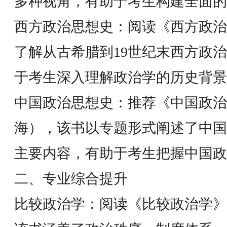
多种视角，有助于考生构建全面
西方政治思想史：阅读《西方政治
了解从古希腊到19世纪末西方政
于考生深入理解政治学的历史背景
中国政治思想史：推荐《中国政治
海），该书以专题形式阐述了中国
主要内容，有助于考生把握中国政
二、专业综合提升
比较政治学：阅读《比较政治学》