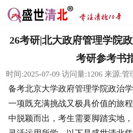
26考研|北大政府管理学院
考研参考书
时间:2025-07-09 访问量:1206 来源:
备考北京大学政府管理学院政治学
一项既充满挑战又极具价值的旅程
中脱颖而出，考生需要脚踏实地，