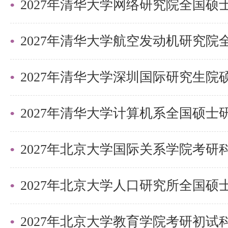
2027年清华大学深圳国际研究生
2027年北京大学国际关系学院考
2027年北京大学教育学院考研初