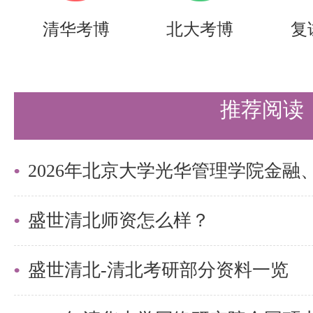
清华考博
北大考博
复
推荐阅读
盛世清北师资怎么样？
盛世清北-清北考研部分资料一览