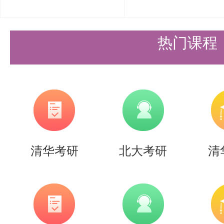
更多清北考研备考资料及清北考研
盛世清北老师。
热门课程
清华考研
北大考研
清