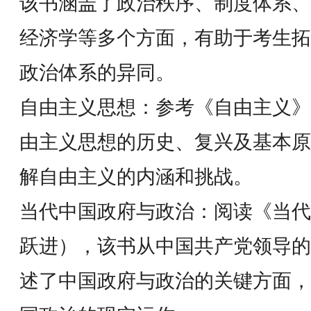
该书涵盖了政治秩序、制度体系、
经济学等多个方面，有助于考生拓
政治体系的异同。
自由主义思想：参考《自由主义》
由主义思想的历史、复兴及基本原
解自由主义的内涵和挑战。
当代中国政府与政治：阅读《当代
跃进），该书从中国共产党领导的
述了中国政府与政治的关键方面，