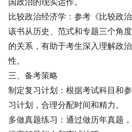
国政治的现实运作。
比较政治经济学：参考《比较政治
该书从历史、范式和专题三个角度
的关系，有助于考生深入理解政治
性。
三、备考策略
制定复习计划：根据考试科目和参
习计划，合理分配时间和精力。
多做真题练习：通过做历年真题，