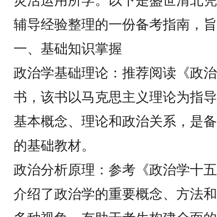
灵活运用所学。以下是盛世清北凭
辅导经验整理的一份备考指南，旨
一、基础知识掌握
政治学基础理论：推荐阅读《政治
书，该书以马克思主义理论为指导
基本概念、理论和政治关系，是备
的基础教材。
政治分析原理：参考《政治学十五
介绍了政治学的重要概念、方法和