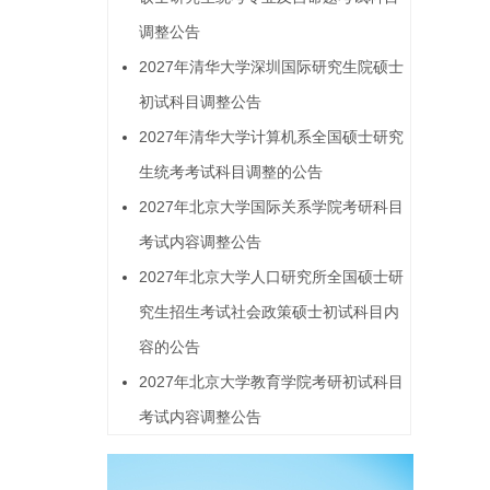
调整公告
2027年清华大学深圳国际研究生院硕士
初试科目调整公告
2027年清华大学计算机系全国硕士研究
生统考考试科目调整的公告
2027年北京大学国际关系学院考研科目
考试内容调整公告
2027年北京大学人口研究所全国硕士研
究生招生考试社会政策硕士初试科目内
容的公告
2027年北京大学教育学院考研初试科目
考试内容调整公告