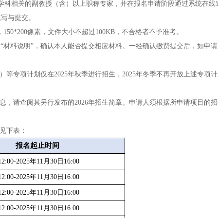
学科相关的副教授（含）以上职称专家，并在报名申请阶段通过系统在线
填写与提交。
150*200像素，文件大小不超过100KB，不合格者不予准考。
料的“材料说明”，确认本人能否提交相应材料。一经确认缴费提交后，如申
等专项计划仅在2025年秋季进行招生，2025年冬季不再开放上述专项
息，请查阅其另行发布的2026年招生简章。申请人须根据所申请项目的
请见下表：
报名起止时间
2:00-2025年11月30日16:00
2:00-2025年11月30日16:00
2:00-2025年11月30日16:00
2:00-2025年11月30日16:00