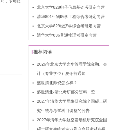
技巧，专项技
北京大学828电子信息基础考研定向营
清华801生物医学工程综合考研定向营
北京大学829经济学综合考研定向营
清华大学836普通物理考研定向营
推荐阅读
2026年北京大学光华管理学院金融、会
计（专业学位）夏令营通知
盛世清北师资怎么样？
盛世清北-清北考研部分资料一览
2027年清华大学网络研究院全国硕士研
究生统考考试科目调整的公告
2027年清华大学航空发动机研究院全国
硕士研究生统考专业及自命题考试科目