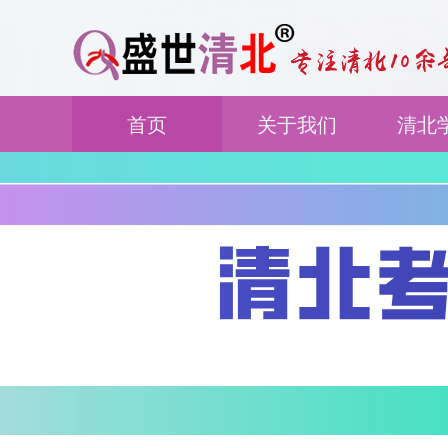
首页
关于我们
清北