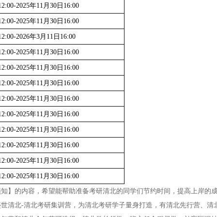
2:00-2025年11月30日16:00
2:00-2025年11月30日16:00
2:00-2026年3月11日16:00
2:00-2025年11月30日16:00
2:00-2025年11月30日16:00
2:00-2025年11月30日16:00
2:00-2025年11月30日16:00
2:00-2025年11月30日16:00
2:00-2025年11月30日16:00
2:00-2025年11月30日16:00
2:00-2025年11月30日16:00
2:00-2025年11月30日16:00
名须知】的内容，希望能帮助准备考研清北的同学们节约时间，提高上岸的
世清北-清北考研集训营，为清北考研学子量身打造，有清北先行营、清