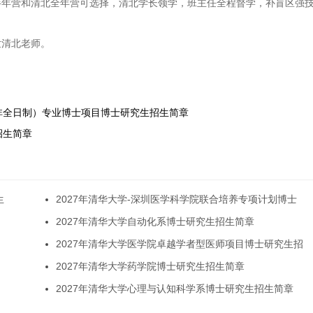
半年营和清北全年营可选择，清北学长领学，班主任全程督学，补盲区强
世清北老师。
（非全日制）专业博士项目博士研究生招生简章
招生简章
生
2027年清华大学-深圳医学科学院联合培养专项计划博士
2027年清华大学自动化系博士研究生招生简章
2027年清华大学医学院卓越学者型医师项目博士研究生招
2027年清华大学药学院博士研究生招生简章
2027年清华大学心理与认知科学系博士研究生招生简章