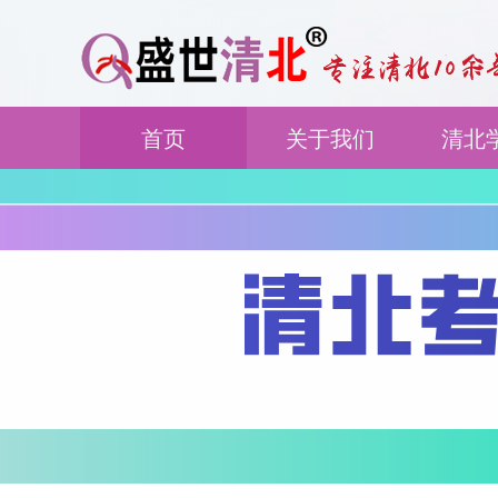
首页
关于我们
清北