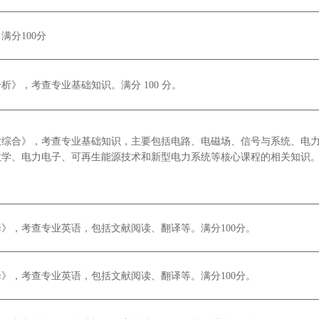
满分100分
》，考查专业基础知识。满分 100 分。
业综合》，考查专业基础知识，主要包括电路、电磁场、信号与系统、电
学、电力电子、可再生能源技术和新型电力系统等核心课程的相关知识。满
》，考查专业英语，包括文献阅读、翻译等。满分100分。
》，考查专业英语，包括文献阅读、翻译等。满分100分。