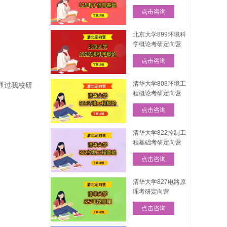
点击咨询
北京大学899环境科
学概论考研定向营
点击咨询
清华大学808环境工
0通过我校研
程概论考研定向营
点击咨询
清华大学822控制工
程基础考研定向营
点击咨询
清华大学827电路原
理考研定向营
点击咨询