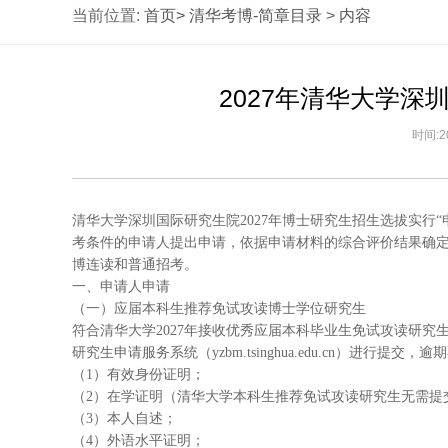
当前位置:
首页>
清华考博-简章目录
>
内容
2027年清华大学
时间:2
清华大学深圳国际研究生院2027年博士研究生招生选拔实行“
考条件的申请人提出申请，依据申请材料的综合评价结果确
博连读和普通招考。
一、申请人申请
（一）应届本科生推荐免试攻读博士学位研究生
符合清华大学2027年接收优秀应届本科毕业生免试攻读研究生的相关规
研究生申请服务系统（yzbm.tsinghua.edu.cn）进行提交，
（1）有效身份证明；
（2）在学证明（清华大学本科生推荐免试攻读研究生无需提
（3）本人自述；
（4）外语水平证明；