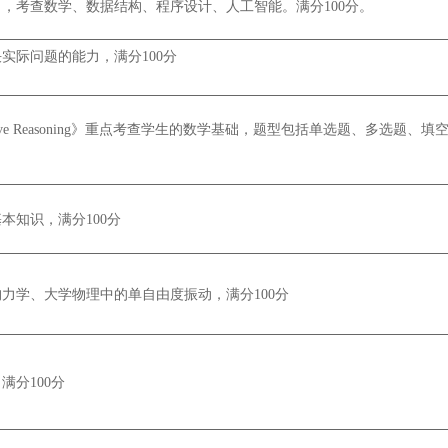
，考查数学、数据结构、程序设计、人工智能。满分100分。
实际问题的能力，满分100分
itative Reasoning》重点考查学生的数学基础，题型包括单选题、多选题、
本知识，满分100分
力学、大学物理中的单自由度振动，满分100分
满分100分