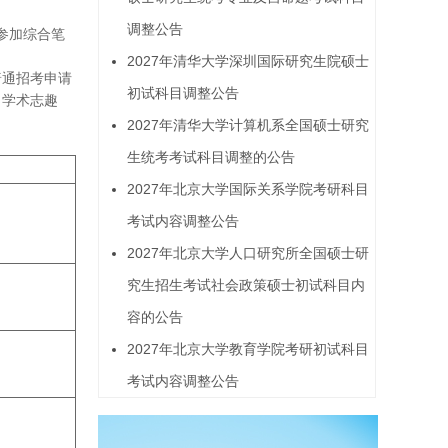
调整公告
参加综合笔
2027年清华大学深圳国际研究生院硕士
普通招考申请
初试科目调整公告
、学术志趣
2027年清华大学计算机系全国硕士研究
生统考考试科目调整的公告
2027年北京大学国际关系学院考研科目
考试内容调整公告
2027年北京大学人口研究所全国硕士研
究生招生考试社会政策硕士初试科目内
容的公告
2027年北京大学教育学院考研初试科目
考试内容调整公告