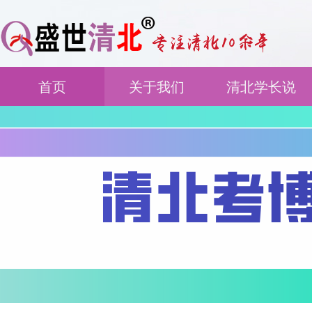
首页
关于我们
清北学长说