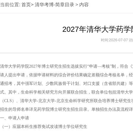
当前位置:
首页>
清华考博-简章目录
>
内容
2027年清华大学药
时间:2026-07-07
清华大学药学院2027年博士研究生招生选拔实行“申请―考核”制，符合
请人提出申请，依据申请材料的综合评价结果确定差额综合考核名单，经
通招考，其中强军计划、少数民族骨干计划、对口支援（含省部共建）等
式。其中，生命科学相关研究方向开展联合招生，联合单位包括清华大学
（CLS）、清华大学-北京大学-北京生命科学研究所联合培养博士研究
招生的导师名单详见药学院博士研究生招生目录。单独招生办法及流程详
一、申请人申请
（一）应届本科生推荐免试攻读博士学位研究生