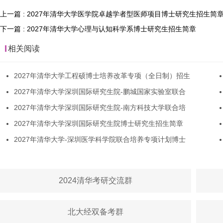
上一篇 : 2027年清华大学医学院卓越学者型医师项目博士研究生招生简
下一篇 : 2027年清华大学心理与认知科学系博士研究生招生简章
相关阅读
2027年清华大学工程硕博士培养改革专项（全日制）招生
2027年清华大学深圳国际研究生院-鹏城国家实验室联合
2027年清华大学深圳国际研究生院-南方科技大学联合培
2027年清华大学深圳国际研究生院博士研究生招生简章
2027年清华大学-深圳医学科学院联合培养专项计划博士
2024清华考研交流群
北大经双备考群