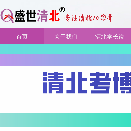
首页
关于我们
清北学长说