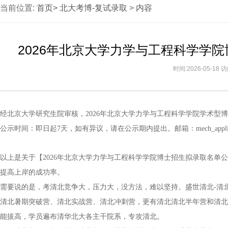
当前位置:
首页>
北大考博-复试录取
>
内容
2026年北京大学力学与工程科学学
时间:2026-05-18
经北京大学研究生院审核，2026年北京大学力学与工程科学学院学术型
公示时间：即日起7天，如有异议，请在公示期内提出。邮箱：mech_application
以上是关于【2026年北京大学力学与工程科学学院博士招生拟录取名单
提高上岸的成功率。
需要说的是，考清北竞争大，压力大，没方法，难以坚持。盛世清北-清
清北暑期突破营、清北实战营、清北冲刺营，更有清北清北半年营和清北
能拔高，学员遍布清华北大各主干院系，专攻清北。