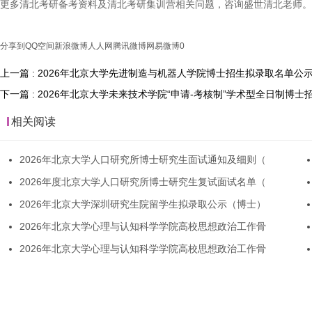
更多清北考研备考资料及清北考研集训营相关问题，咨询盛世清北老师。
分享到
QQ空间
新浪微博
人人网
腾讯微博
网易微博
0
上一篇 : 2026年北京大学先进制造与机器人学院博士招生拟录取名单公
下一篇 : 2026年北京大学未来技术学院“申请-考核制”学术型全日制博
相关阅读
2026年北京大学人口研究所博士研究生面试通知及细则（
2026年度北京大学人口研究所博士研究生复试面试名单（
2026年北京大学深圳研究生院留学生拟录取公示（博士）
2026年北京大学心理与认知科学学院高校思想政治工作骨
2026年北京大学心理与认知科学学院高校思想政治工作骨