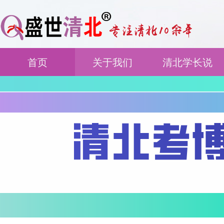
首页
关于我们
清北学长说