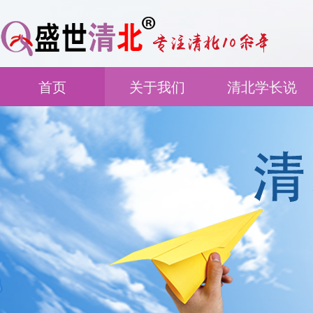
首页
关于我们
清北学长说