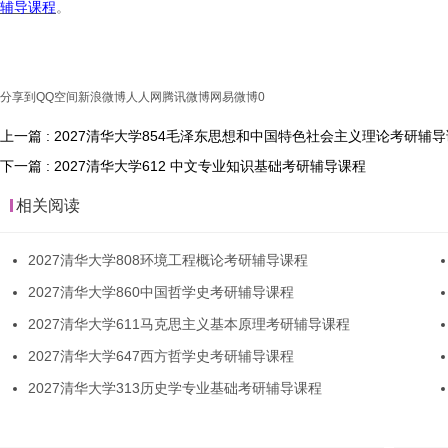
辅导课程
。
分享到
QQ空间
新浪微博
人人网
腾讯微博
网易微博
0
上一篇 : 2027清华大学854毛泽东思想和中国特色社会主义理论考研辅
下一篇 : 2027清华大学612 中文专业知识基础考研辅导课程
相关阅读
2027清华大学808环境工程概论考研辅导课程
2027清华大学860中国哲学史考研辅导课程
2027清华大学611马克思主义基本原理考研辅导课程
2027清华大学647西方哲学史考研辅导课程
2027清华大学313历史学专业基础考研辅导课程