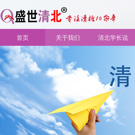
首页
关于我们
清北学长说