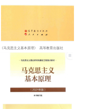
《马克思主义基本原理》
高等教育出版社