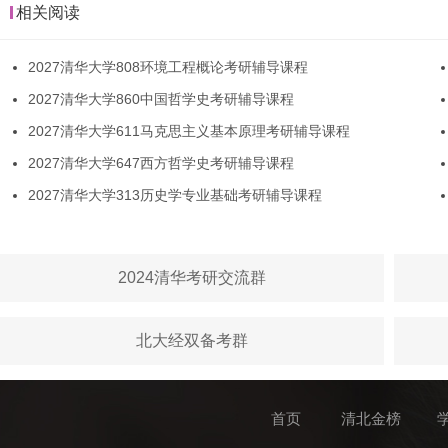
相关阅读
2027清华大学808环境工程概论考研辅导课程
2027清华大学860中国哲学史考研辅导课程
2027清华大学611马克思主义基本原理考研辅导课程
2027清华大学647西方哲学史考研辅导课程
2027清华大学313历史学专业基础考研辅导课程
2024清华考研交流群
北大经双备考群
首页
清北金榜