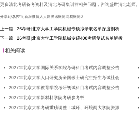
更多清北考研备考资料及清北考研集训营相关问题，咨询盛世清北老师。
分享到
QQ空间
新浪微博
人人网
腾讯微博
网易微博
0
上一篇 : 26考研|北京大学工学院机械专硕拟录取名单深度剖析
下一篇 : 26考研|北京大学工学院机械专硕408考研复试名单解析
相关阅读
2027年北京大学国际关系学院考研科目考试内容调整公告
2027年北京大学人口研究所全国硕士研究生招生考试社会
2027年北京大学教育学院考研初试科目考试内容调整公告
2027年北京大学新材料学院考研参考书
2027年北京大学考研重磅调整！城环、环境两大学院资源