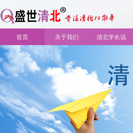
首页
关于我们
清北学长说