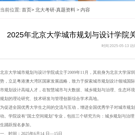
当前位置:
首页>
北大考研-真题资料
>
内容
2025年北京大学城市规划与设计学院
时间:2025-05-13 
北京大学城市规划与设计学院成立于2009年11月，其前身为北京大学
势，立足粤港澳大湾区国家发展战略，致力于探索城市规划设计领域国际
市规划设计高端人才，在智慧城市与大数据、城乡规划与治理、生态环境
规划的理论研究、技术研发与管理创新综合学术高地。
为促进全国优秀大学生之间的交流与互动，增进全国优秀学子对城市规划
动。学院设有“国土空间规划”专业，包括三个研究方向：城乡规划与治理
生踊跃报名参加。
一、时间：2025年6月14 日—15日