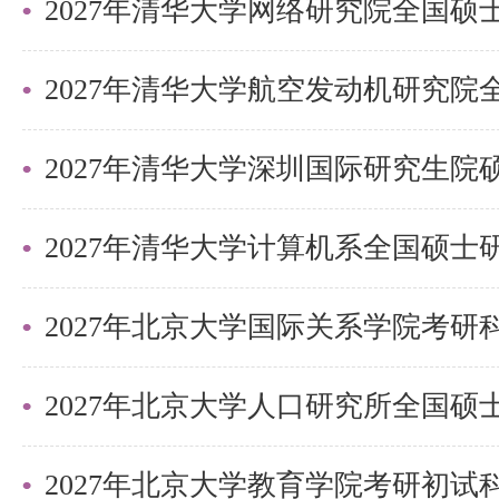
更多清北考研备考资料及清北考研
盛世清北老师。
2027年清华大学深圳国际研究生
2027年北京大学国际关系学院考
2027年北京大学教育学院考研初