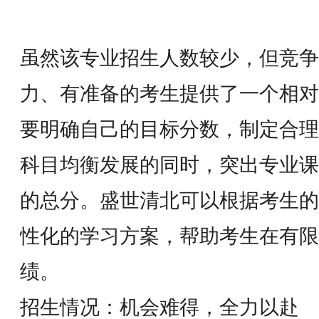
虽然该专业招生人数较少，但竞争
力、有准备的考生提供了一个相对
要明确自己的目标分数，制定合理
科目均衡发展的同时，突出专业课
的总分。盛世清北可以根据考生的
性化的学习方案，帮助考生在有限
绩。
招生情况：机会难得，全力以赴