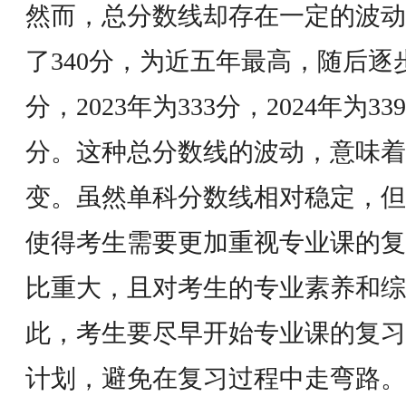
然而，总分数线却存在一定的波动。
了340分，为近五年最高，随后逐步降
分，2023年为333分，2024年为33
分。这种总分数线的波动，意味着
变。虽然单科分数线相对稳定，但
使得考生需要更加重视专业课的复
比重大，且对考生的专业素养和综
此，考生要尽早开始专业课的复习
计划，避免在复习过程中走弯路。