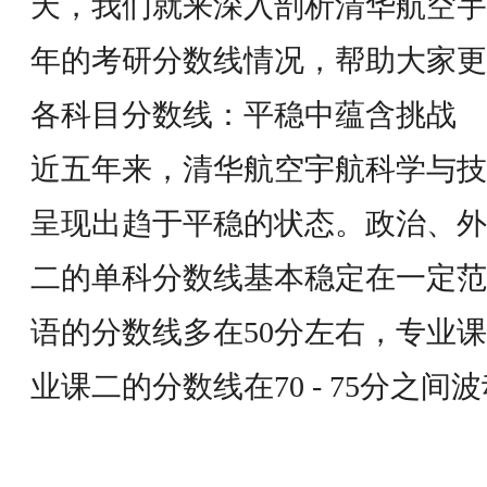
天，我们就来深入剖析清华航空宇
年的考研分数线情况，帮助大家更
各科目分数线：平稳中蕴含挑战
近五年来，清华航空宇航科学与技
呈现出趋于平稳的状态。政治、外
二的单科分数线基本稳定在一定范
语的分数线多在50分左右，专业课
业课二的分数线在70 - 75分之间