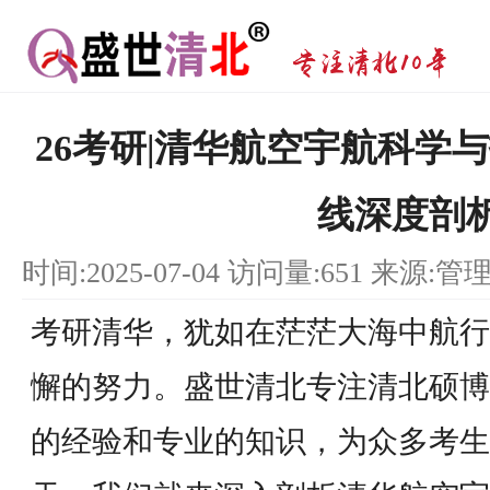
26考研|清华航空宇航科学
线深度剖
时间:2025-07-04 访问量:651 来源:管
考研清华，犹如在茫茫大海中航行
懈的努力。盛世清北专注清北硕博
的经验和专业的知识，为众多考生