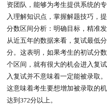
资团队，能够为考生提供系统的专
入理解知识点，掌握解题技巧，提
分数区间分析：明确目标，精准发
从近五年的数据来看，复试最低分在
分。这表明，如果考生的初试分数能够达
个区间，就有很大的机会进入复试
入复试并不意味着一定能被录取。
这意味着考生要想增加被录取的机
达到372分以上。