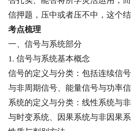
否扎实、能否将所学灵活运用，而
信押题，压中或者压不中，这个结
考点梳理
一、信号与系统部分
1. 信号与系统基本概念
信号的定义与分类：包括连续信号
与非周期信号、能量信号与功率信
系统的定义与分类：线性系统与非
与时变系统、因果系统与非因果系