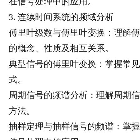
在信号处理中的应用。
3. 连续时间系统的频域分析
傅里叶级数与傅里叶变换：理解傅
的概念、性质及相互关系。
典型信号的傅里叶变换：掌握常见
式。
周期信号的频谱分析：理解周期信
方法。
抽样定理与抽样信号的频谱：掌握