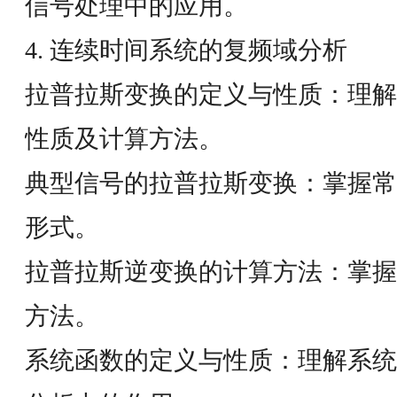
信号处理中的应用。
4. 连续时间系统的复频域分析
拉普拉斯变换的定义与性质：理解
性质及计算方法。
典型信号的拉普拉斯变换：掌握常
形式。
拉普拉斯逆变换的计算方法：掌握
方法。
系统函数的定义与性质：理解系统