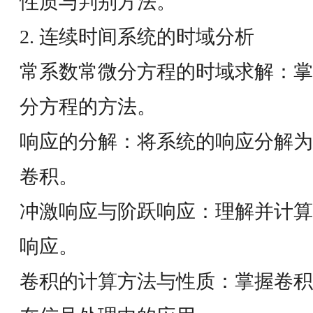
性质与判别方法。
2. 连续时间系统的时域分析
常系数常微分方程的时域求解：掌
分方程的方法。
响应的分解：将系统的响应分解为
卷积。
冲激响应与阶跃响应：理解并计算
响应。
卷积的计算方法与性质：掌握卷积