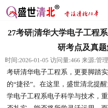
27考研|清华大学电子工程
研考点及真题
时间:2026-01-05 访问量:466 来源:管
考研清华电子工程系，更要脚踏实
的“捷径”。在这里，盛世清北提
学电子工程系电子科学与技术，重