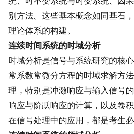
统、时不变系统与时变系统、因果
别方法。这些基本概念如同基石，
理论体系的构建。
连续时间系统的时域分析
时域分析是信号与系统研究的核心
常系数常微分方程的时域求解方法
理，特别是冲激响应与输入信号的
响应与阶跃响应的计算，以及卷积
在信号处理中的应用，都是考生必