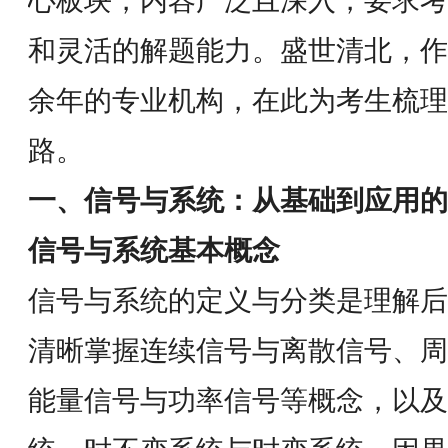
心板块，内容广泛且深入，要求考
和灵活的解题能力。盛世清北，作
余年的专业机构，在此为考生梳理
路。
一、信号与系统：从基础到应用的
信号与系统基本概念
信号与系统的定义与分类是理解后
清晰掌握连续信号与离散信号、周
能量信号与功率信号等概念，以及