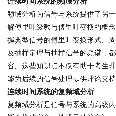
连续时间系统的频域分析
频域分析为信号与系统提供了另一
解傅里叶级数与傅里叶变换的概念
握典型信号的傅里叶变换形式。周
及抽样定理与抽样信号的频谱，都
容。这些知识点不仅有助于考生理
能为后续的信号处理提供理论支持
连续时间系统的复频域分析
复频域分析是信号与系统的高级内