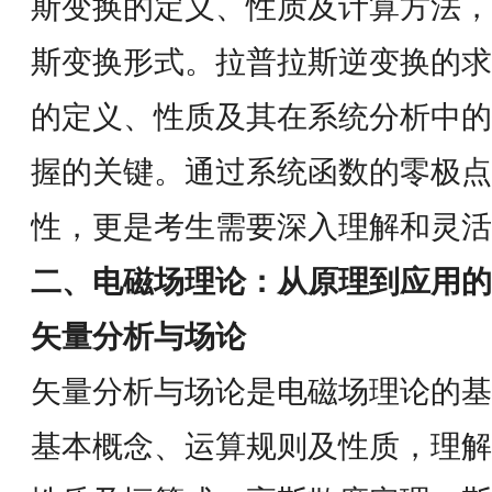
斯变换的定义、性质及计算方法，
斯变换形式。拉普拉斯逆变换的求
的定义、性质及其在系统分析中的
握的关键。通过系统函数的零极点
性，更是考生需要深入理解和灵活
二、电磁场理论：从原理到应用的
矢量分析与场论
矢量分析与场论是电磁场理论的基
基本概念、运算规则及性质，理解