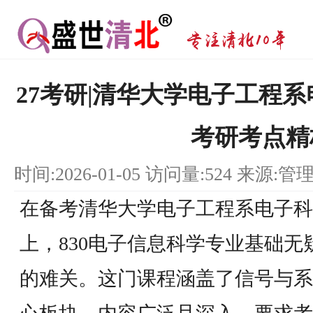
27考研|清华大学电子工程系
考研考点精
时间:2026-01-05 访问量:524 来源:管
在备考清华大学电子工程系电子科
上，830电子信息科学专业基础
的难关。这门课程涵盖了信号与系