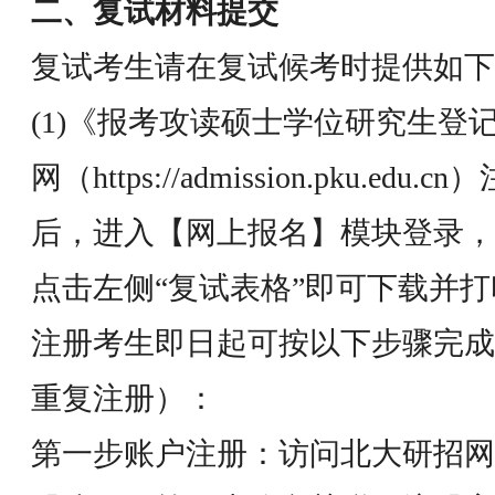
二、复试材料提交
复试考生请在复试候考时提供如下
(1)《报考攻读硕士学位研究生登
网（https://admission.pku.e
后，进入【网上报名】模块登录，
点击左侧“复试表格”即可下载并
注册考生即日起可按以下步骤完成
重复注册）：
第一步账户注册：访问北大研招网