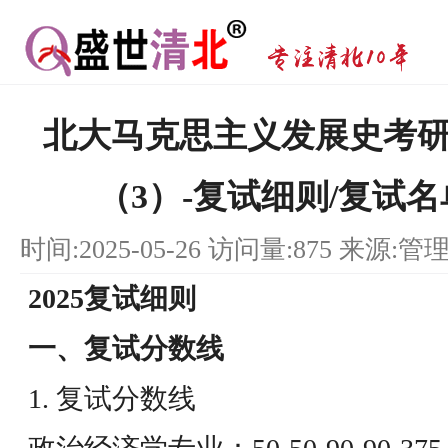
北大马克思主义发展史考研（6
（3）-复试细则/复试
时间:2025-05-26 访问量:875 来源:管
2025复试细则
一、复试分数线
1. 复试分数线