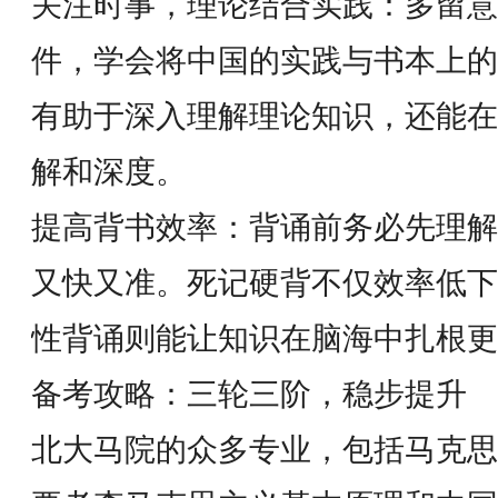
关注时事，理论结合实践：多留意
件，学会将中国的实践与书本上的
有助于深入理解理论知识，还能在
解和深度。
提高背书效率：背诵前务必先理解
又快又准。死记硬背不仅效率低下
性背诵则能让知识在脑海中扎根更
备考攻略：三轮三阶，稳步提升
北大马院的众多专业，包括马克思