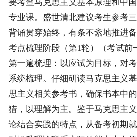
要考查马克思主义基本原理和中国
专业课。盛世清北建议考生参考三
背诵贯穿始终，有条不紊地推进备
考点梳理阶段（第1轮）（考试前一年
第一遍梳理：以应试为目标，对考
系统梳理。仔细研读马克思主义基
思主义相关参考书，确保书本中的
猎，以理解为主。鉴于马克思主义
论结合实践的特点，从备考初期就