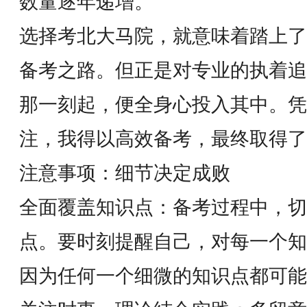
数量逐年递增。
选择考北大马院，就意味着踏上了
备考之路。但正是对专业的执着追
那一刻起，便全身心投入其中。凭
注，我得以高效备考，最终取得了
注意事项：细节决定成败
全面覆盖知识点：备考过程中，切
点。要时刻提醒自己，对每一个知
因为任何一个细微的知识点都可能