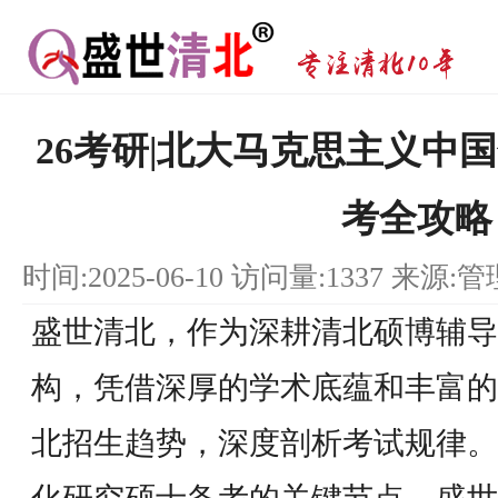
26考研|北大马克思主义中
考全攻略
时间:2025-06-10 访问量:1337 来源:
盛世清北，作为深耕清北硕博辅导
构，凭借深厚的学术底蕴和丰富的
北招生趋势，深度剖析考试规律。