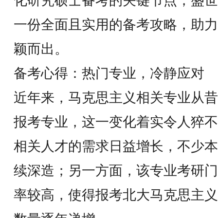
化研究硕士备考的关键节点，盛世
一份全面且实用的备考攻略，助力
颖而出。
备考心得：热门专业，冷静应对
近年来，马克思主义相关专业从昔
报考专业，这一变化着实令人猝不
相关人才的需求日益增长，不少本
续深造；另一方面，该专业考研门
率较高，使得报考北大马克思主义