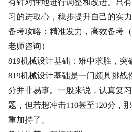
有针对性地进行调整和改进。只有
习的进取心，稳步提升自己的实力
备考攻略：精准发力，高效备考（
老师咨询）
819机械设计基础：难中求胜，突
819机械设计基础是一门颇具挑
分并非易事。一般来说，认真复习
题，但若想冲击110甚至120分
重加持了。