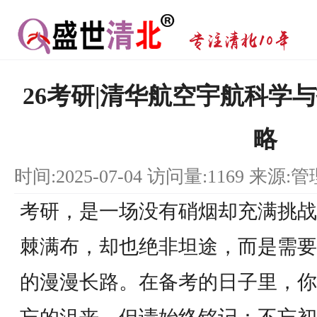
26考研|清华航空宇航科学
略
时间:2025-07-04 访问量:1169 来源:
考研，是一场没有硝烟却充满挑战
棘满布，却也绝非坦途，而是需要
的漫漫长路。在备考的日子里，你