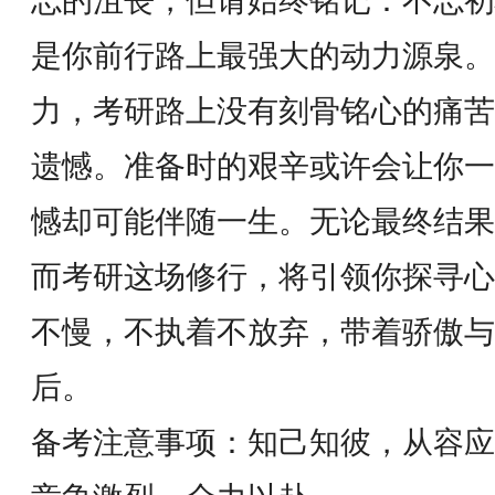
忘的沮丧，但请始终铭记：不忘初
是你前行路上最强大的动力源泉。
力，考研路上没有刻骨铭心的痛苦
遗憾。准备时的艰辛或许会让你一
憾却可能伴随一生。无论最终结果
而考研这场修行，将引领你探寻心
不慢，不执着不放弃，带着骄傲与
后。
备考注意事项：知己知彼，从容应