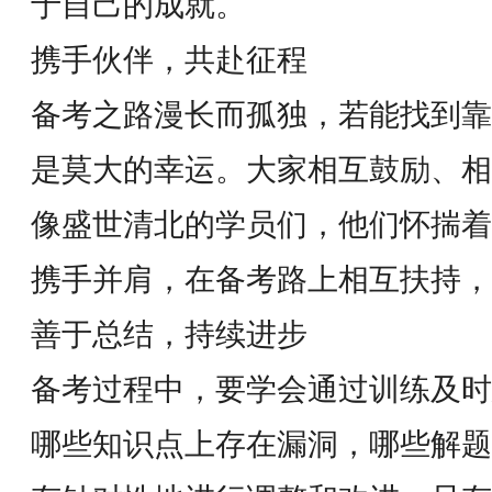
于自己的成就。
携手伙伴，共赴征程
备考之路漫长而孤独，若能找到靠
是莫大的幸运。大家相互鼓励、相
像盛世清北的学员们，他们怀揣着
携手并肩，在备考路上相互扶持，
善于总结，持续进步
备考过程中，要学会通过训练及时
哪些知识点上存在漏洞，哪些解题