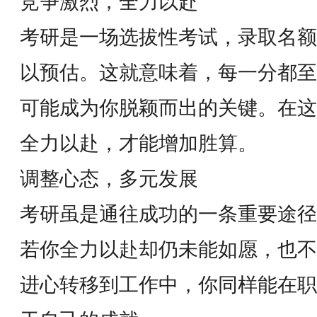
竞争激烈，全力以赴
考研是一场选拔性考试，录取名额
以预估。这就意味着，每一分都至
可能成为你脱颖而出的关键。在这
全力以赴，才能增加胜算。
调整心态，多元发展
考研虽是通往成功的一条重要途径
若你全力以赴却仍未能如愿，也不
进心转移到工作中，你同样能在职